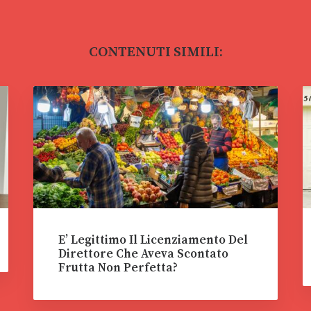
CONTENUTI SIMILI:
E’ Legittimo Il Licenziamento Del
Direttore Che Aveva Scontato
Frutta Non Perfetta?