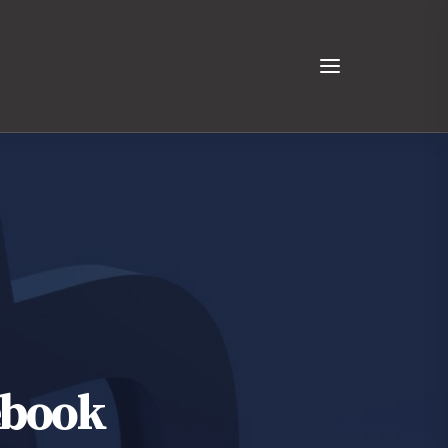
ebook