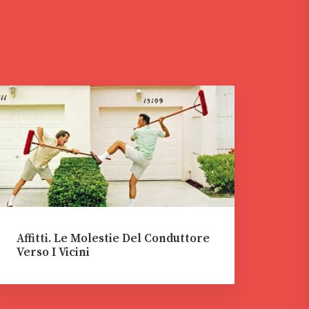
Affitti. Le Molestie Del Conduttore
Verso I Vicini