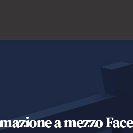
amazione a mezzo Fac